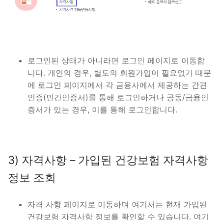
로그인된 상태가 아니라면 로그인 페이지로 이동합
니다. 개인의 경우, 별도의 회원가입이 필요없기 때문
에 로그인 페이지에서 각 금융사에서 제공하는 간편
인증(민간인증서)를 통해 로그인하거나 공동/금융인
증서가 있는 경우, 이를 통해 로그인합니다.
3) 자격사항 – 가입된 건강보험 자격사항
정보 조회
자격 사항 페이지로 이동하며 여기서는 현재 가입된
건강보험 자격사항 정보를 확인할 수 있습니다. 여기