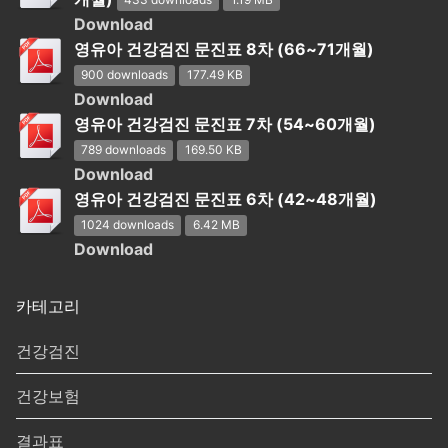
433 downloads
1.19 MB
Download
영유아 건강검진 문진표 8차 (66~71개월)
900 downloads
177.49 KB
Download
영유아 건강검진 문진표 7차 (54~60개월)
789 downloads
169.50 KB
Download
영유아 건강검진 문진표 6차 (42~48개월)
1024 downloads
6.42 MB
Download
카테고리
건강검진
건강보험
결과표