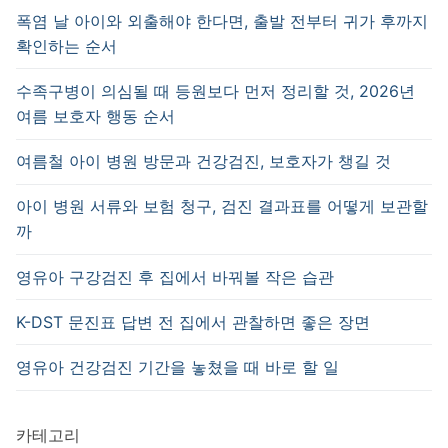
폭염 날 아이와 외출해야 한다면, 출발 전부터 귀가 후까지
확인하는 순서
수족구병이 의심될 때 등원보다 먼저 정리할 것, 2026년
여름 보호자 행동 순서
여름철 아이 병원 방문과 건강검진, 보호자가 챙길 것
아이 병원 서류와 보험 청구, 검진 결과표를 어떻게 보관할
까
영유아 구강검진 후 집에서 바꿔볼 작은 습관
K-DST 문진표 답변 전 집에서 관찰하면 좋은 장면
영유아 건강검진 기간을 놓쳤을 때 바로 할 일
카테고리