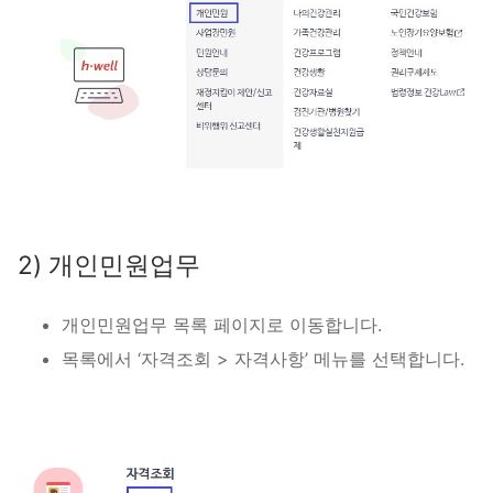
2) 개인민원업무
개인민원업무 목록 페이지로 이동합니다.
목록에서 ‘자격조회 > 자격사항’ 메뉴를 선택합니다.