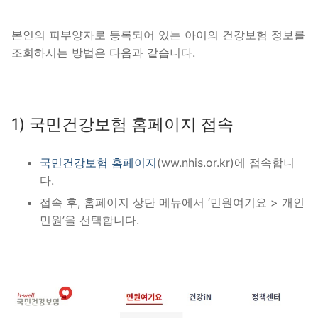
본인의 피부양자로 등록되어 있는 아이의 건강보험 정보를
조회하시는 방법은 다음과 같습니다.
1) 국민건강보험 홈페이지 접속
국민건강보험 홈페이지
(ww.nhis.or.kr)에 접속합니
다.
접속 후, 홈페이지 상단 메뉴에서 ‘민원여기요 > 개인
민원’을 선택합니다.