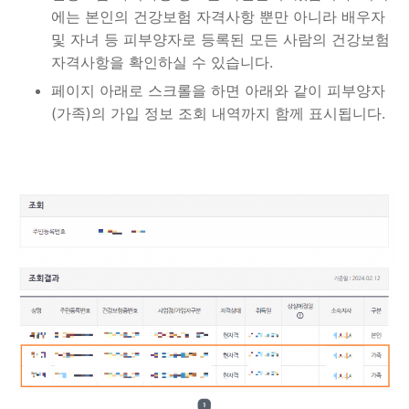
에는 본인의 건강보험 자격사항 뿐만 아니라 배우자
및 자녀 등 피부양자로 등록된 모든 사람의 건강보험
자격사항을 확인하실 수 있습니다.
페이지 아래로 스크롤을 하면 아래와 같이 피부양자
(가족)의 가입 정보 조회 내역까지 함께 표시됩니다.