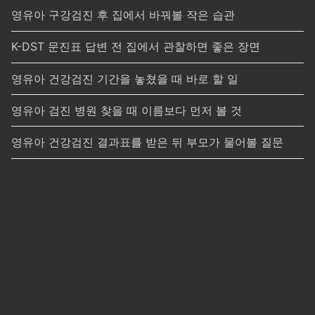
영유아 구강검진 후 집에서 바꿔볼 작은 습관
K-DST 문진표 답변 전 집에서 관찰하면 좋은 장면
영유아 건강검진 기간을 놓쳤을 때 바로 할 일
영유아 검진 병원 찾을 때 이름보다 먼저 볼 것
영유아 건강검진 결과표를 받은 뒤 부모가 물어볼 질문