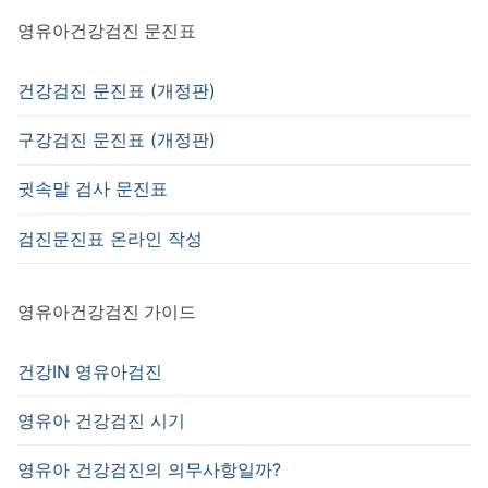
션
영유아건강검진 문진표
건강검진 문진표 (개정판)
구강검진 문진표 (개정판)
귓속말 검사 문진표
검진문진표 온라인 작성
영유아건강검진 가이드
건강IN 영유아검진
영유아 건강검진 시기
영유아 건강검진의 의무사항일까?