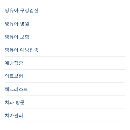
영유아 구강검진
영유아 병원
영유아 보험
영유아 예방접종
예방접종
의료보험
체크리스트
치과 방문
치아관리