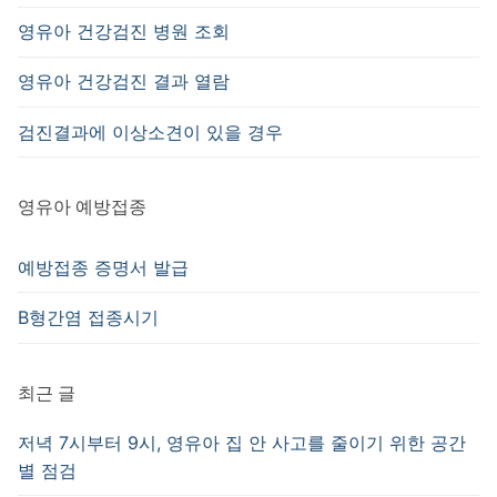
영유아 건강검진 병원 조회
영유아 건강검진 결과 열람
검진결과에 이상소견이 있을 경우
영유아 예방접종
예방접종 증명서 발급
B형간염 접종시기
최근 글
저녁 7시부터 9시, 영유아 집 안 사고를 줄이기 위한 공간
별 점검